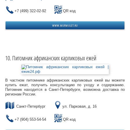
+7 (499) 322-02-92
QR код
WWW.MURMULET.RU
Питомник африканских карликовых ежей
В частном питомнике африканских карликовых ежей вы можете
купить ежат, получить консультацию по уходу и содержанию.
Питомник находится в Санкт-Петербурге, возможна доставка по
регионам России.
Санкт-Петербург
ул. Парковая, д. 16
+7 (904) 553-54-54
QR код