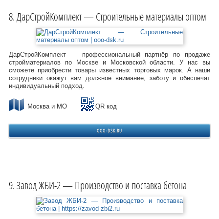
ДарСтройКомплект — Строительные материалы оптом
ДарСтройКомплект — профессиональный партнёр по продаже
стройматериалов по Москве и Московской области. У нас вы
сможете приобрести товары известных торговых марок. А наши
сотрудники окажут вам должное внимание, заботу и обеспечат
индивидуальный подход.
Москва и МО
QR код
OOO-DSK.RU
Завод ЖБИ-2 — Производство и поставка бетона