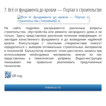
Всё от фундамента до кровли — Портал о строительстве
На сайте подробно раскрываются различные вопросы
строительства, обустройства или ремонта загородного дома и не
только. Здесь представлена различная полезная информация: от
закладки качественного фундамента и до возведения надёжной
кровли. Консультации с опытными специалистами помогут
определиться с выбором оптимальных строительных материалов
и технологий. Калькулятор позволит точно рассчитать затраты при
использовании необходимых материалов, многие из них
представлены в тематических рубриках. Видео-инструкции
показывают как правильно реализовать предложенные
технологии.
QR код
HOMEBUILD2.RU