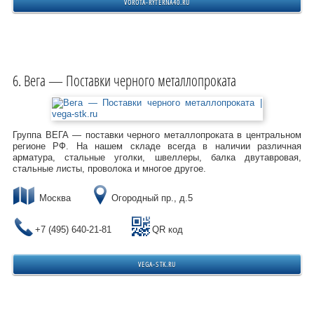
VOROTA-RYTERNA40.RU
Вега — Поставки черного металлопроката
Группа ВЕГА — поставки черного металлопроката в центральном
регионе РФ. На нашем складе всегда в наличии различная
арматура, стальные уголки, швеллеры, балка двутавровая,
стальные листы, проволока и многое другое.
Москва
Огородный пр., д.5
+7 (495) 640-21-81
QR код
VEGA-STK.RU