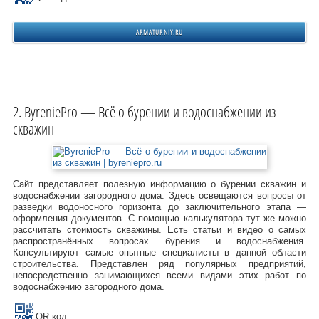
ARMATURNIY.RU
ByreniePro — Всё о бурении и водоснабжении из
скважин
Сайт представляет полезную информацию о бурении скважин и
водоснабжении загородного дома. Здесь освещаются вопросы от
разведки водоносного горизонта до заключительного этапа —
оформления документов. С помощью калькулятора тут же можно
рассчитать стоимость скважины. Есть статьи и видео о самых
распространённых вопросах бурения и водоснабжения.
Консультируют самые опытные специалисты в данной области
строительства. Представлен ряд популярных предприятий,
непосредственно занимающихся всеми видами этих работ по
водоснабжению загородного дома.
QR код