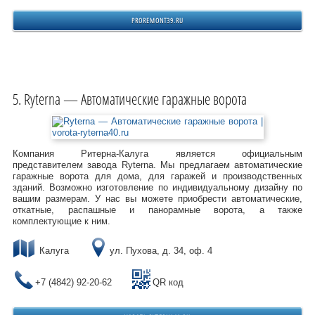
PROREMONT39.RU
Ryterna — Автоматические гаражные ворота
Компания Ритерна-Калуга является официальным
представителем завода Ryterna. Мы предлагаем автоматические
гаражные ворота для дома, для гаражей и производственных
зданий. Возможно изготовление по индивидуальному дизайну по
вашим размерам. У нас вы можете приобрести автоматические,
откатные, распашные и панорамные ворота, а также
комплектующие к ним.
Калуга
ул. Пухова, д. 34, оф. 4
+7 (4842) 92-20-62
QR код