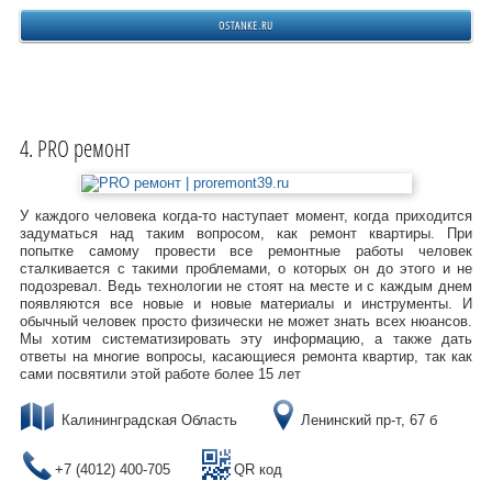
OSTANKE.RU
PRO ремонт
У каждого человека когда-то наступает момент, когда приходится
задуматься над таким вопросом, как ремонт квартиры. При
попытке самому провести все ремонтные работы человек
сталкивается с такими проблемами, о которых он до этого и не
подозревал. Ведь технологии не стоят на месте и с каждым днем
появляются все новые и новые материалы и инструменты. И
обычный человек просто физически не может знать всех нюансов.
Мы хотим систематизировать эту информацию, а также дать
ответы на многие вопросы, касающиеся ремонта квартир, так как
сами посвятили этой работе более 15 лет
Калининградская Область
Ленинский пр-т, 67 б
+7 (4012) 400-705
QR код