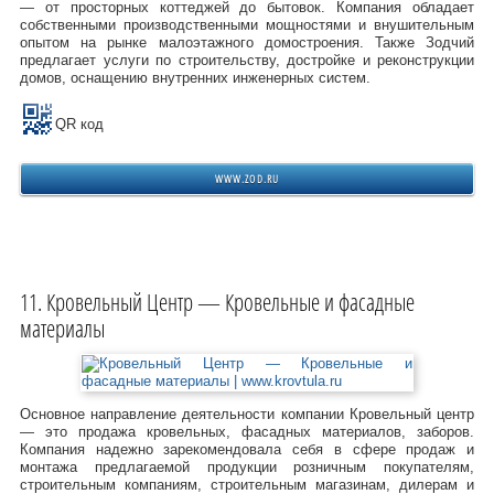
— от просторных коттеджей до бытовок. Компания обладает
собственными производственными мощностями и внушительным
опытом на рынке малоэтажного домостроения. Также Зодчий
предлагает услуги по строительству, достройке и реконструкции
домов, оснащению внутренних инженерных систем.
QR код
WWW.ZOD.RU
Кровельный Центр — Кровельные и фасадные
материалы
Основное направление деятельности компании Кровельный центр
— это продажа кровельных, фасадных материалов, заборов.
Компания надежно зарекомендовала себя в сфере продаж и
монтажа предлагаемой продукции розничным покупателям,
строительным компаниям, строительным магазинам, дилерам и