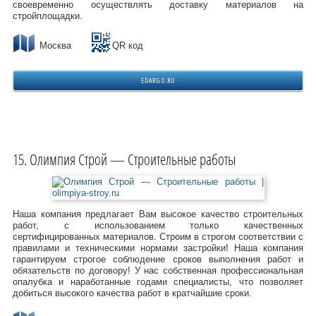
своевременно осуществлять доставку материалов на
стройплощадки.
Москва
QR код
EDARGO.RU
Олимпия Строй — Строительные работы
Наша компания предлагает Вам высокое качество строительных
работ, с использованием только качественных
сертифицированных материалов. Строим в строгом соответствии с
правилами и техническими нормами застройки! Наша компания
гарантируем строгое соблюдение сроков выполнения работ и
обязательств по договору! У нас собственная профессиональная
опалубка и наработанные годами специалисты, что позволяет
добиться высокого качества работ в кратчайшие сроки.