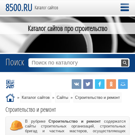
8500.RU
Каталог сайтов
Каталог сайтов про строительство
Поиск
»
Каталог сайтов
»
Сайты
»
Строительство и ремонт
Строительство и ремонт
В рубрике
Строительство и ремонт
содержатся
сайты строительных организаций, строительных
бригад и частных мастеров, осуществляющих