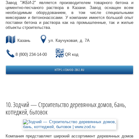
Завод "ЖБИ-2" является производителем товарного бетона и
цементно-песчаного раствора в Казани. Завод оснащен всем
необходимым оборудованием, в том числе специальными
миксерами и бетононасосами. У компании имеется большой опыт
поставки бетона и раствора как на промышленные, так и жилые
объекты строительства.
Казань
ул. Каучуковая, д. 7А
8 (800) 234-14-00
QR код
HTTPS://ZAVOD-ZBI2.RU
Зодчий — Строительство деревянных домов, бань,
коттеджей, бытовок
Компания представляет широкий ассортимент деревянных домов