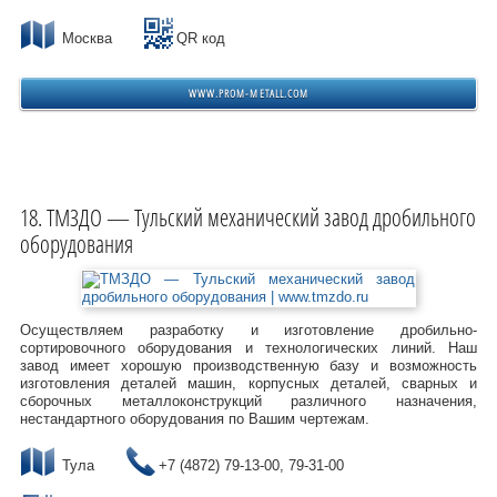
Москва
QR код
WWW.PROM-METALL.COM
ТМЗДО — Тульский механический завод дробильного
оборудования
Осуществляем разработку и изготовление дробильно-
сортировочного оборудования и технологических линий. Наш
завод имеет хорошую производственную базу и возможность
изготовления деталей машин, корпусных деталей, сварных и
сборочных металлоконструкций различного назначения,
нестандартного оборудования по Вашим чертежам.
Тула
+7 (4872) 79-13-00, 79-31-00