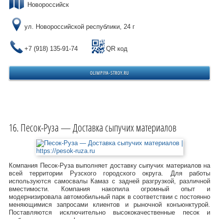
Новороссийск
ул. Новороссийской республики, 24 г
+7 (918) 135-91-74
QR код
OLIMPIYA-STROY.RU
Песок-Руза — Доставка сыпучих материалов
Компания Песок-Руза выполняет доставку сыпучиx материалов на
всей территории Рузского городского округа. Для работы
используются самосвалы Камаз с задней разгрузкой, различной
вместимости. Компания накопила огромный опыт и
модернизировала автомобильный парк в соответствии с постоянно
меняющимися запросами клиентов и рыночной конъюнктурой.
Поставляются исключительно высококачественные песок и